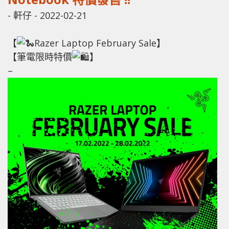
-
軒仔
-
2022-02-21
【
Razer Laptop February Sale】
【筆電限時特價
】
–