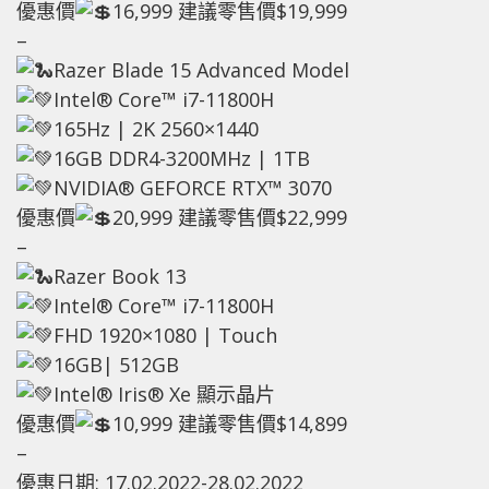
優惠價
16,999 建議零售價$19,999
–
Razer Blade 15 Advanced Model
Intel® Core™ i7-11800H
165Hz | 2K 2560×1440
16GB DDR4-3200MHz | 1TB
NVIDIA® GEFORCE RTX™ 3070
優惠價
20,999 建議零售價$22,999
–
Razer Book 13
Intel® Core™ i7-11800H
FHD 1920×1080 | Touch
16GB| 512GB
Intel® Iris® Xe 顯示晶片
優惠價
10,999 建議零售價$14,899
–
優惠日期: 17.02.2022-28.02.2022