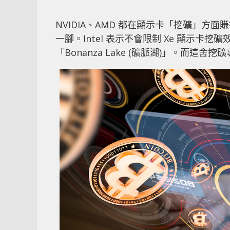
NVIDIA、AMD 都在顯示卡「挖礦」方面
一腳。Intel 表示不會限制 Xe 顯示卡挖
「Bonanza Lake (礦脈湖)」。而這舍挖