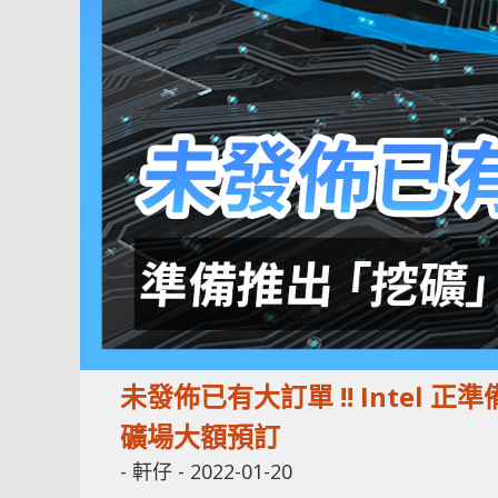
未發佈已有大訂單 !! Intel 
礦場大額預訂
-
軒仔
-
2022-01-20