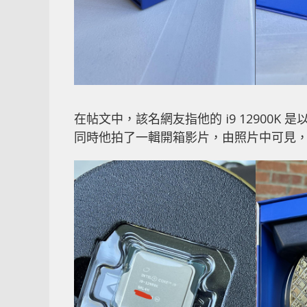
在帖文中，該名網友指他的 i9 12900K
同時他拍了一輯開箱影片，由照片中可見