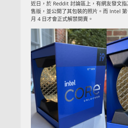
近日，於 Reddit 討論區上，有網友發文指其
售版，並公開了其包裝的照片。而 Intel 第
月 4 日才會正式解禁開賣。