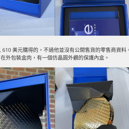
 是以 610 美元購得的，不過他並沒有公開售貨的零售商資料
，在外包裝盒肉，有一個仿晶圓外觀的保護內盒。