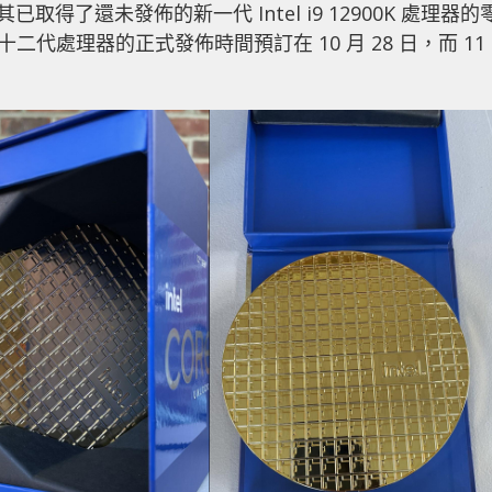
已取得了還未發佈的新一代 Intel i9 12900K 處理器的
十二代處理器的正式發佈時間預訂在 10 月 28 日，而 11