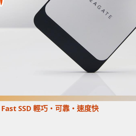
e Fast SSD 輕巧‧可靠‧速度快