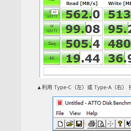
▲利用 Type-C（左）或 Type-A（右）