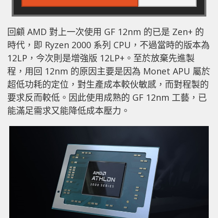
回顧 AMD 對上一次使用 GF 12nm 的已是 Zen+ 的
時代，即 Ryzen 2000 系列 CPU，不過當時的版本為
12LP，今次則是增強版 12LP+。至於放棄先進製
程，用回 12nm 的原因主要是因為 Monet APU 屬於
超低功耗的定位，對生產成本較伙敏感，而對程製的
要求反而較低。因此使用成熟的 GF 12nm 工藝，已
能滿足需求又能降低成本壓力。