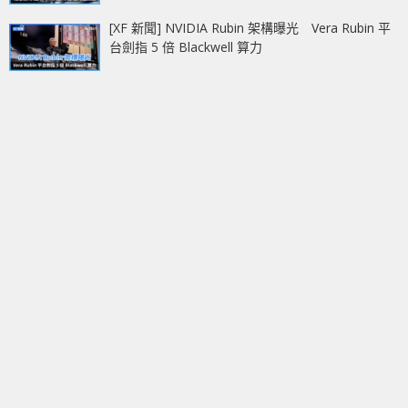
[XF 新聞] NVIDIA Rubin 架構曝光 Vera Rubin 平
台劍指 5 倍 Blackwell 算力