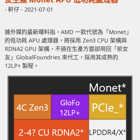
-
軒仔
-
2021-07-01
據外媒的最新曝料指，AMD 一款代號為「Monet」
的低功耗 APU 處理器，將採用 Zen3 CPU 架構與
RDNA2 GPU 架構，不過在生產方面卻用回「前女
友」GlobalFoundries 來代工，採用其成熟的
12LP+ 製程。