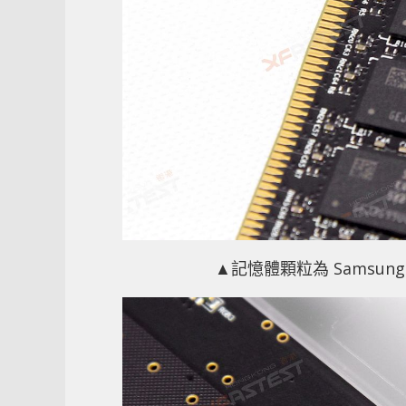
▲記憶體顆粒為 Samsung 