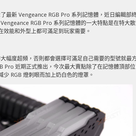
上就展示了最新 Vengeance RGB Pro 系列記憶體，近日編輯部
 Vengeance RGB Pro 系列記憶體的一大特點是在特大
，在效能和外型上都可滿足到玩家需要。
作大幅度超頻，否則都會選擇可滿足自己需要的型號就最
ce RGB Pro 近期正式推出，今次最大賣點除了在記憶體頂部位
減少 RGB 燈刺眼而加上奶白色的燈罩。