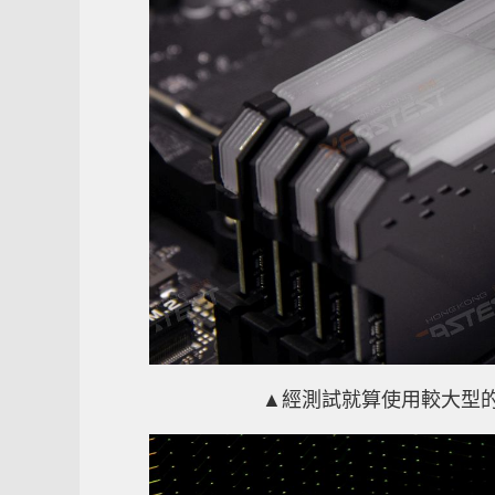
▲經測試就算使用較大型的