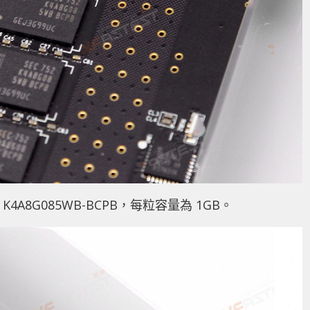
K4A8G085WB-BCPB，每粒容量為 1GB。