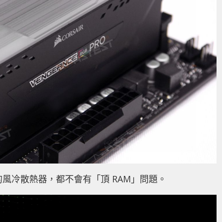
風冷散熱器，都不會有「頂 RAM」問題。