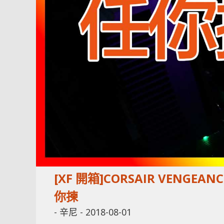
[XF 開箱]CORSAIR VENGE
你揀
-
辛尼
-
2018-08-01