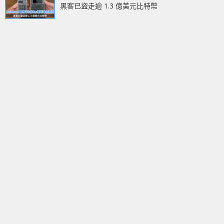
黑客已盜走逾 1.3 億美元比特幣