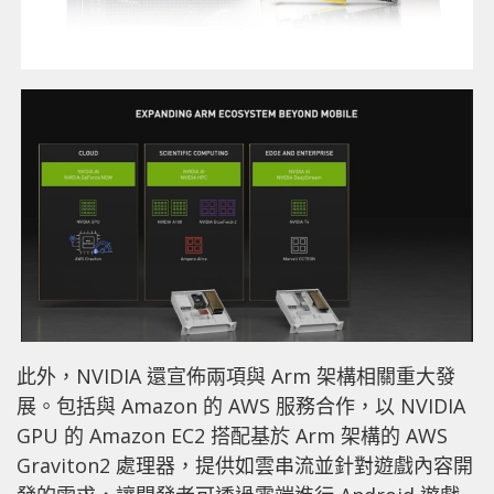
此外，NVIDIA 還宣佈兩項與 Arm 架構相關重大發
展。包括與 Amazon 的 AWS 服務合作，以 NVIDIA
GPU 的 Amazon EC2 搭配基於 Arm 架構的 AWS
Graviton2 處理器，提供如雲串流並針對遊戲內容開