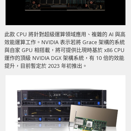
此款 CPU 將針對超級運算領域應用、複雜的 AI 與高
效能運算工作。NVIDIA 表示若將 Grace 架構的系統
與自家 GPU 相搭載，將可提供比現時基於 x86 CPU
運作的頂級 NVIDIA DGX 架構系統，有 10 倍的效能
提升，目前暫定於 2023 年初推出。