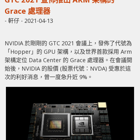
Grace 處理器
-
軒仔
-
2021-04-13
NVIDIA 於剛剛的 GTC 2021 會議上，發佈了代號為
「Hopper」的 GPU 架構，以及世界首款採用 Arm
架構定位 Data Center 的 Grace 處理器。在會議開
始後，NVIDIA 的股價 (股票代號：NVDA) 受惠於這
次的利好消息，曾一度急升近 9%。