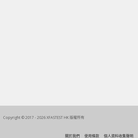
Copyright © 2017 - 2026 XFASTEST HK 版權所有
關於我們
使用條款
個人資料收集聲明