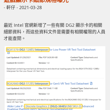
-
軒仔
-
2021-03-28
最近 Intel 官網新增了一些有關 DG2 顯示卡的相關
細節資料，而這些資料文件是需要有相關權限的人員
才能查閱。