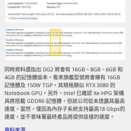
同時資料還指出 DG2 將會有 16GB、8GB、6GB 和
4GB 的記憶體版本。看來旗艦型號將會擁有 16GB
記憶體及 150W TGP，其規格類似 RTX 3080 的
Notebook GPU。另外，Intel 已確認 Xe-HPG 架構
具將搭載 GDDR6 記憶體，但該公司從未透露其最高
速度。當然，僅因為內存子系統支持最高18 Gbps的
速度，並不意味著最終產品將提供這樣的速度。
資料來源