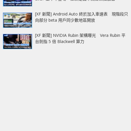
[XF 新聞] Android Auto 終於加入車速表 現階段只
向部分 beta 用戶同少數地區開放
[XF 新聞] NVIDIA Rubin 架構曝光 Vera Rubin 平
台劍指 5 倍 Blackwell 算力