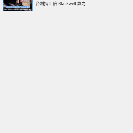
台劍指 5 倍 Blackwell 算力