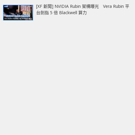
[XF 新聞] NVIDIA Rubin 架構曝光 Vera Rubin 平
台劍指 5 倍 Blackwell 算力