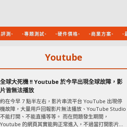
品評測-
-專題測試-
-硬件價格-
-商業方案-
-
Youtube
全球大死機 !! Youtube 於今早出現全球故障，影
片皆無法播放
約在今早 7 點半左右，影片串流平台 YouTube 出現停
機故障，大量用戶回報影片無法播放、YouTube Studio
不能打開、不能直播等等。 而在問題發生期間，
Youtube 的網頁其實能夠正常進入，不過當打開影片播