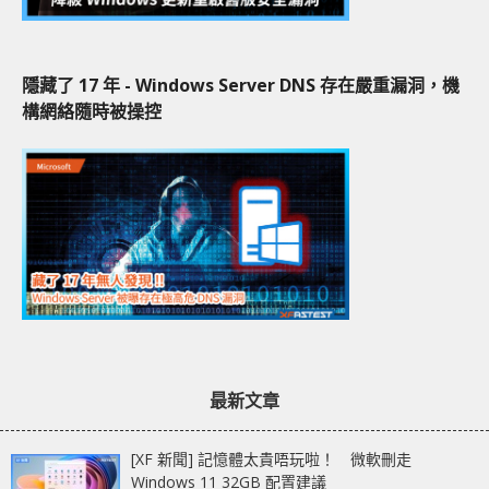
隱藏了 17 年 - Windows Server DNS 存在嚴重漏洞，機
構網絡隨時被操控
最新文章
[XF 新聞] 記憶體太貴唔玩啦！ 微軟刪走
Windows 11 32GB 配置建議