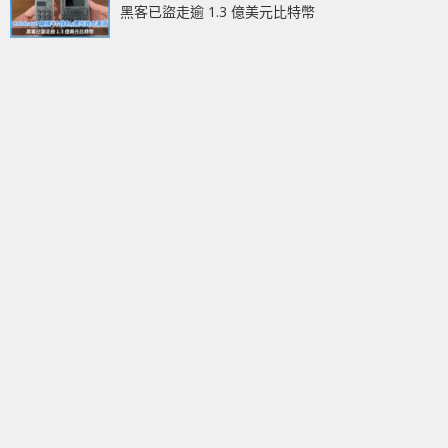
黑客已盜走逾 1.3 億美元比特幣