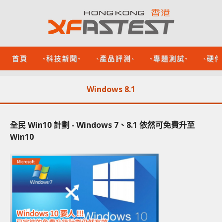
首頁
-科技新聞-
-產品評測-
-專題測試-
-硬
Windows 8.1
全民 Win10 計劃 - Windows 7、8.1 依然可免費升至
Win10