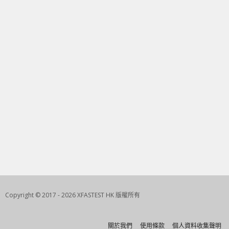
Copyright © 2017 - 2026 XFASTEST HK 版權所有
關於我們
使用條款
個人資料收集聲明