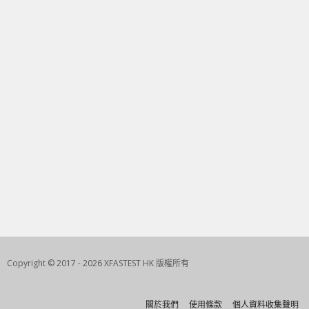
Copyright © 2017 - 2026 XFASTEST HK 版權所有
關於我們
使用條款
個人資料收集聲明