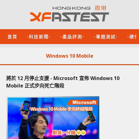
首頁
-科技新聞-
-產品評測-
-專題測試-
-硬
Windows 10 Mobile
將於 12 月停止支援 - Microsoft 宣佈 Windows 10
Mobile 正式步向死亡階段