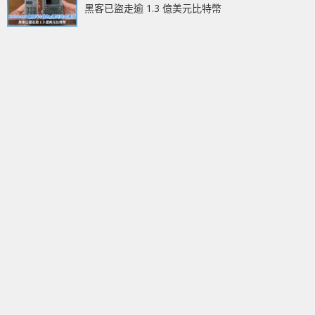
黑客已盜走逾 1.3 億美元比特幣