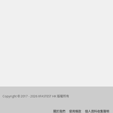
Copyright © 2017 - 2026 XFASTEST HK 版權所有
關於我們
使用條款
個人資料收集聲明