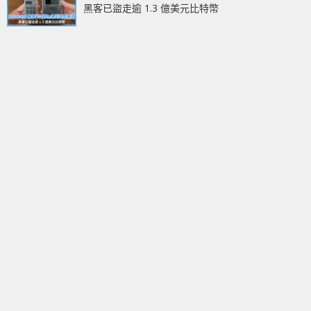
黑客已盜走逾 1.3 億美元比特幣