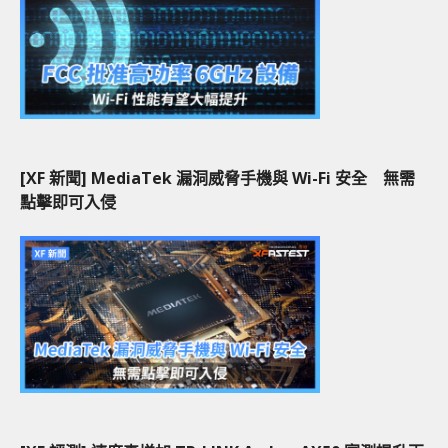
[XF 新聞] MediaTek 漏洞威脅手機與 Wi-Fi 安全 無需
點擊即可入侵