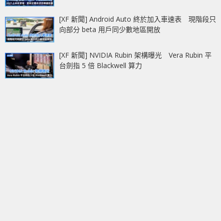
[XF 新聞] Android Auto 終於加入車速表 現階段只
向部分 beta 用戶同少數地區開放
[XF 新聞] NVIDIA Rubin 架構曝光 Vera Rubin 平
台劍指 5 倍 Blackwell 算力