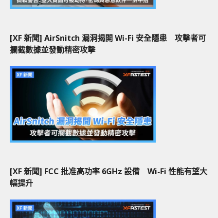
[XF 新聞] AirSnitch 漏洞揭開 Wi-Fi 安全隱患 攻擊者可
攔截數據並發動精密攻擊
[XF 新聞] FCC 批准高功率 6GHz 設備 Wi-Fi 性能有望大
幅提升