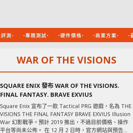
品評測-
-專題測試-
-硬件價格-
-商業方案-
-
WAR OF THE VISIONS
SQUARE ENIX 發布 WAR OF THE VISIONS.
FINAL FANTASY. BRAVE EXVIUS
Square Enix 宣布了一款 Tactical PRG 遊戲，名為 THE
VISIONS THE FINAL FANTASY BRAVE EXVIUS Illusion
War 幻影戰爭。預計 2019 推出，不過目前價格、操作
平台等尚未公佈。 在 12 月 2 日時，官方網站與預告影