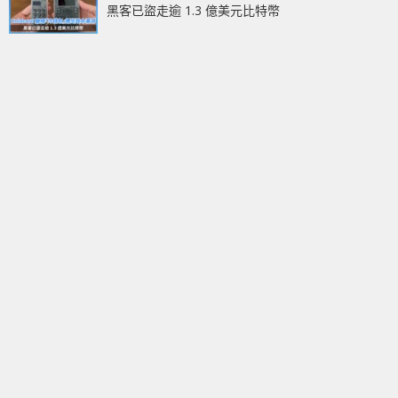
黑客已盜走逾 1.3 億美元比特幣