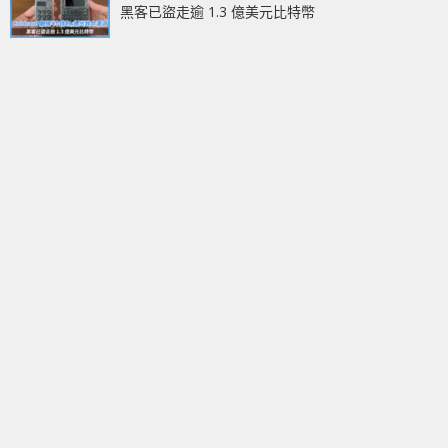
黑客已盜走逾 1.3 億美元比特幣