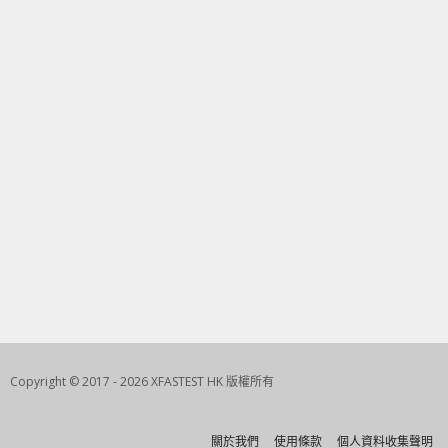
Copyright © 2017 - 2026 XFASTEST HK 版權所有
關於我們
使用條款
個人資料收集聲明