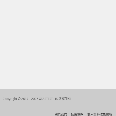
Copyright © 2017 - 2026 XFASTEST HK 版權所有
關於我們
使用條款
個人資料收集聲明