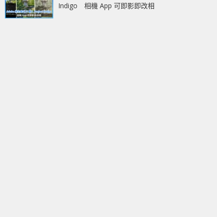
Indigo 相機 App 可即影即改相