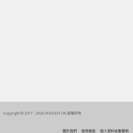
Copyright © 2017 - 2026 XFASTEST HK 版權所有
關於我們
使用條款
個人資料收集聲明