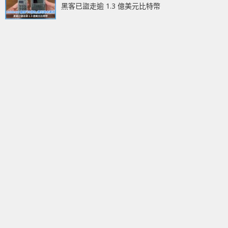
黑客已盜走逾 1.3 億美元比特幣