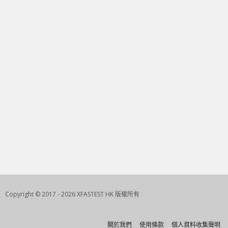
Copyright © 2017 - 2026 XFASTEST HK 版權所有
關於我們
使用條款
個人資料收集聲明