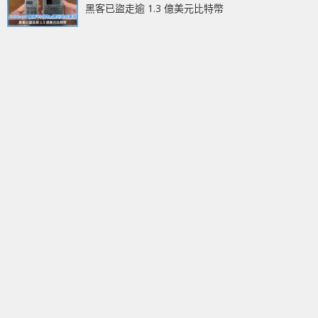
黑客已盜走逾 1.3 億美元比特幣