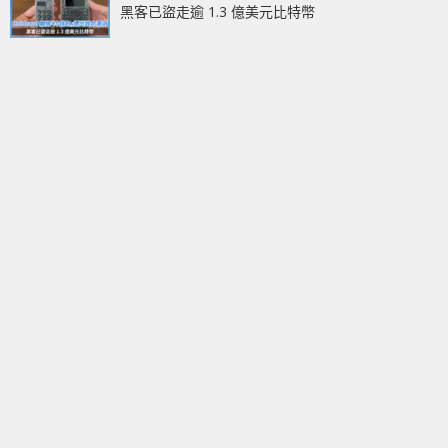
黑客已盜走逾 1.3 億美元比特幣