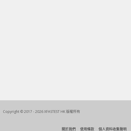
Copyright © 2017 - 2026 XFASTEST HK 版權所有
關於我們
使用條款
個人資料收集聲明