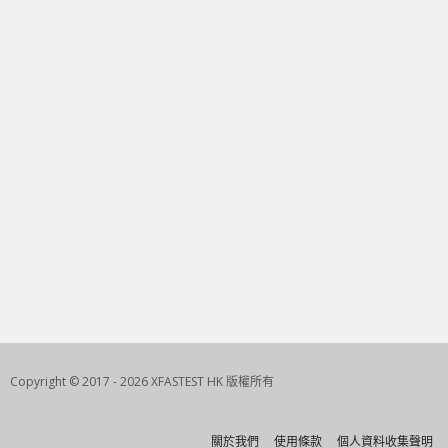
Copyright © 2017 - 2026 XFASTEST HK 版權所有
關於我們
使用條款
個人資料收集聲明