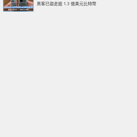
黑客已盜走逾 1.3 億美元比特幣