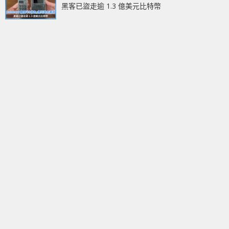
黑客已盜走逾 1.3 億美元比特幣