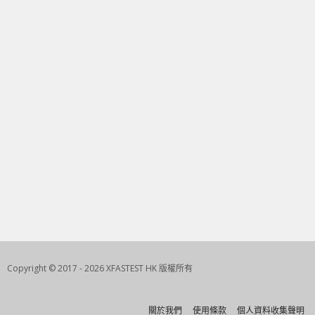
Copyright © 2017 - 2026 XFASTEST HK 版權所有
關於我們
使用條款
個人資料收集聲明