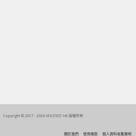
Copyright © 2017 - 2026 XFASTEST HK 版權所有
關於我們
使用條款
個人資料收集聲明