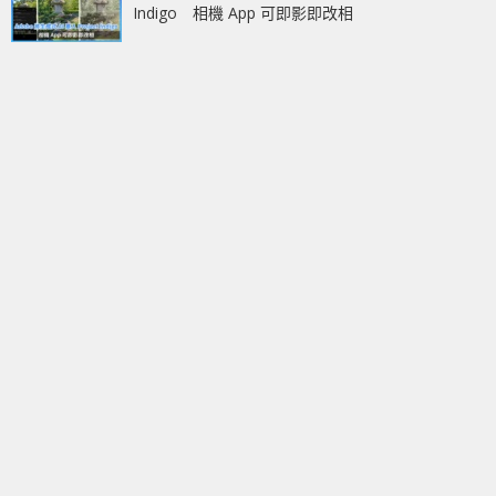
Indigo 相機 App 可即影即改相