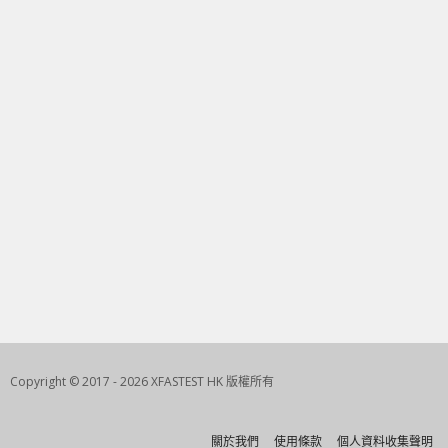
Copyright © 2017 - 2026 XFASTEST HK 版權所有
關於我們
使用條款
個人資料收集聲明