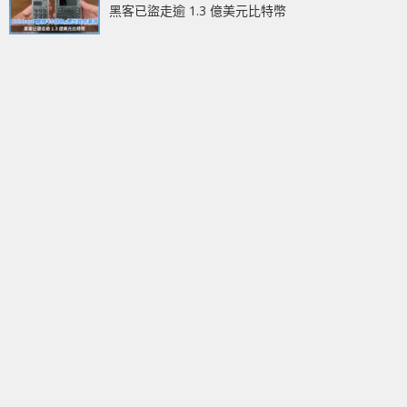
黑客已盜走逾 1.3 億美元比特幣