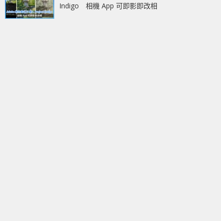
Indigo 相機 App 可即影即改相