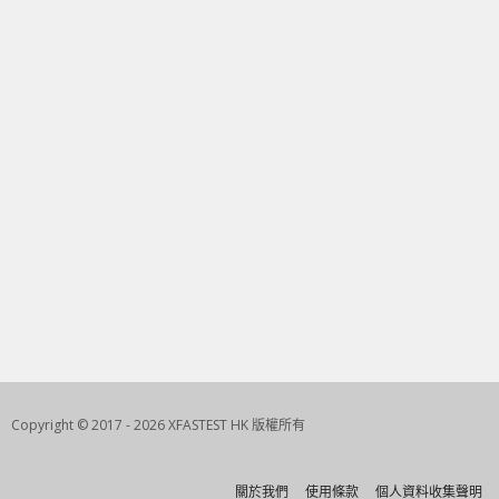
Copyright © 2017 - 2026 XFASTEST HK 版權所有
關於我們
使用條款
個人資料收集聲明