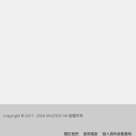
Copyright © 2017 - 2026 XFASTEST HK 版權所有
關於我們
使用條款
個人資料收集聲明