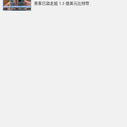
黑客已盜走逾 1.3 億美元比特幣