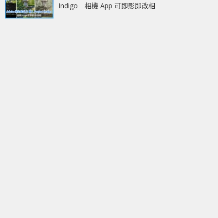
Indigo 相機 App 可即影即改相