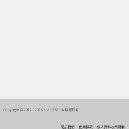
Copyright © 2017 - 2026 XFASTEST HK 版權所有
關於我們
使用條款
個人資料收集聲明