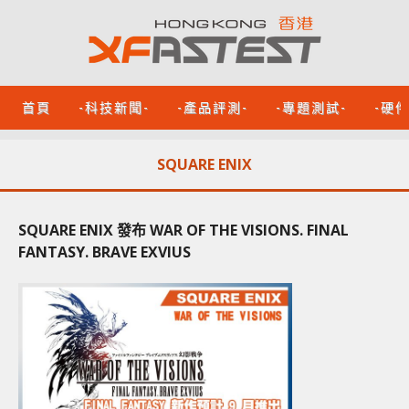
首頁
-科技新聞-
-產品評測-
-專題測試-
-硬
SQUARE ENIX
SQUARE ENIX 發布 WAR OF THE VISIONS. FINAL
FANTASY. BRAVE EXVIUS