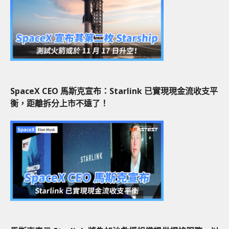
SpaceX CEO 馬斯克宣布：Starlink 已實現現金流收支平
衡，距離拆分上市不遠了！