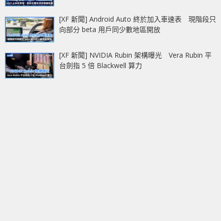
[XF 新聞] Android Auto 終於加入車速表 現階段只
向部分 beta 用戶同少數地區開放
[XF 新聞] NVIDIA Rubin 架構曝光 Vera Rubin 平
台劍指 5 倍 Blackwell 算力