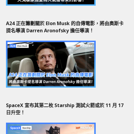
A24 正在籌劃關於 Elon Musk 的自傳電影，將由奧斯卡
提名導演 Darren Aronofsky 擔任導演！
SpaceX 宣布其第二枚 Starship 測試火箭或於 11 月 17
日升空！