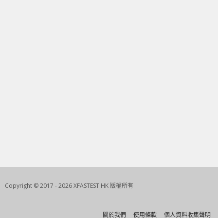
Copyright © 2017 - 2026 XFASTEST HK 版權所有
關於我們
使用條款
個人資料收集聲明