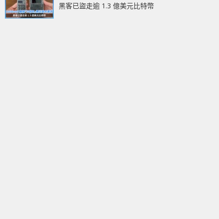
黑客已盜走逾 1.3 億美元比特幣