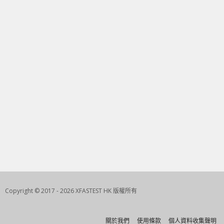
Copyright © 2017 - 2026 XFASTEST HK 版權所有
關於我們
使用條款
個人資料收集聲明