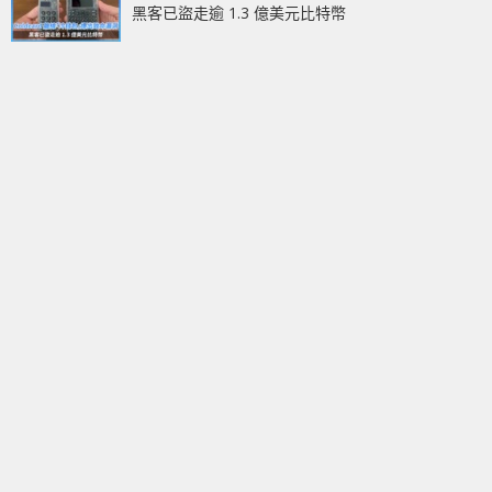
黑客已盜走逾 1.3 億美元比特幣