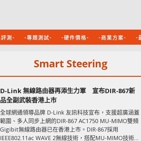
品評測-
-專題測試-
-硬件價格-
-商業方案-
-
Smart Steering
D-Link 無線路由器再添生力軍 宣布DIR-867新
品全副武裝香港上市
全球網通領導品牌 D-Link 友訊科技宣布，支援超廣涵蓋
範圍、多人同步上網的DIR-867 AC1750 MU-MIMO雙頻
Gigibit無線路由器已在香港上市。DIR-867採用
IEEE802.11ac WAVE 2無線技術，搭配MU-MIMO技術，