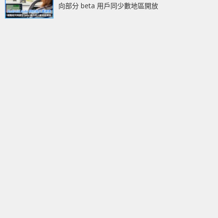
向部分 beta 用戶同少數地區開放