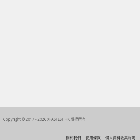
Copyright © 2017 - 2026 XFASTEST HK 版權所有
關於我們
使用條款
個人資料收集聲明