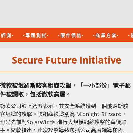
品評測-
-專題測試-
-硬件價格-
-商業方案-
-
Secure Future Initiative
微軟被俄羅斯駭客組織攻擊，「一小部份」電子郵
件被讀取，包括微軟高層。
微軟公司於上週五表示，其安全系統遭到一個俄羅斯駭
客組織的攻擊。該組織被識別為 Midnight Blizzard，
也是先前對SolarWinds 進行大規模網絡攻擊的幕後黑
手。微軟指出，此次攻擊導致包括公司高層領導在內的