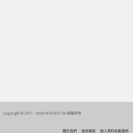
Copyright © 2017 - 2026 XFASTEST HK 版權所有
關於我們
使用條款
個人資料收集聲明