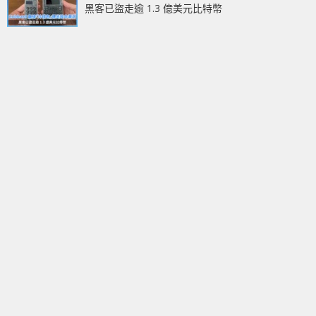
黑客已盜走逾 1.3 億美元比特幣