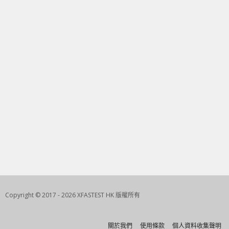
Copyright © 2017 - 2026 XFASTEST HK 版權所有
關於我們
使用條款
個人資料收集聲明