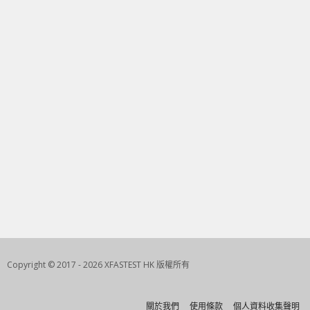
Copyright © 2017 - 2026 XFASTEST HK 版權所有
關於我們
使用條款
個人資料收集聲明