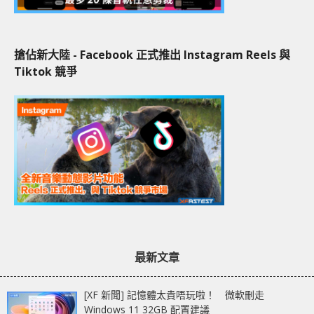
搶佔新大陸 - Facebook 正式推出 Instagram Reels 與
Tiktok 競爭
最新文章
[XF 新聞] 記憶體太貴唔玩啦！ 微軟刪走
Windows 11 32GB 配置建議