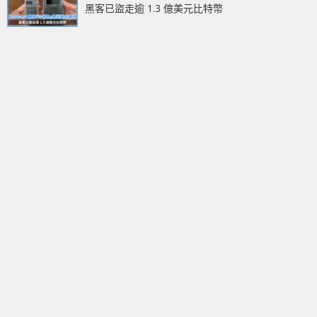
黑客已盜走逾 1.3 億美元比特幣