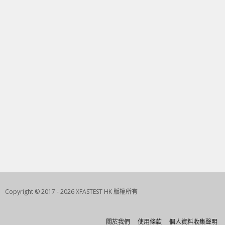
Copyright © 2017 - 2026 XFASTEST HK 版權所有
關於我們
使用條款
個人資料收集聲明