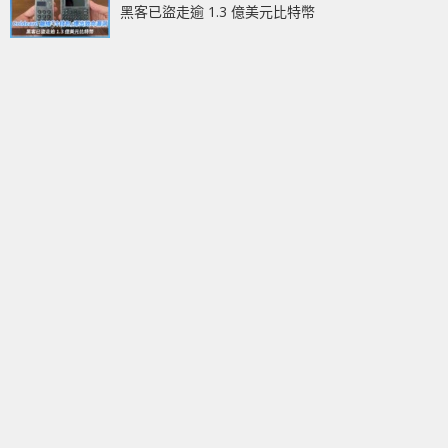
黑客已盜走逾 1.3 億美元比特幣