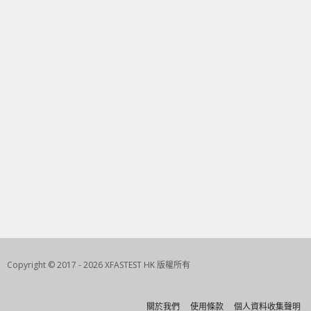
Copyright © 2017 - 2026 XFASTEST HK 版權所有
關於我們
使用條款
個人資料收集聲明