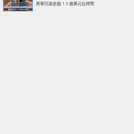
黑客已盜走逾 1.3 億美元比特幣