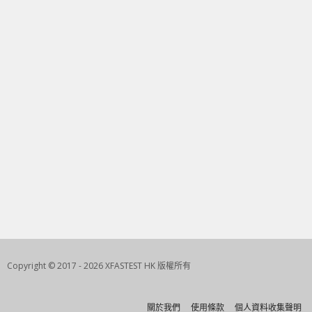
Copyright © 2017 - 2026 XFASTEST HK 版權所有
關於我們
使用條款
個人資料收集聲明