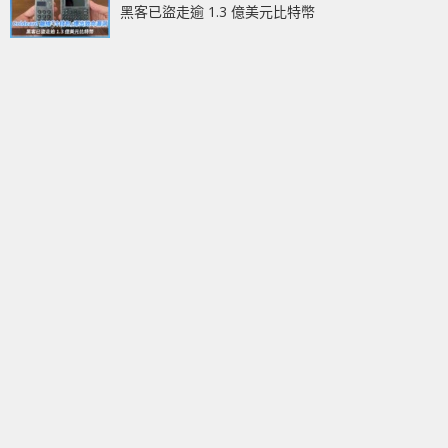
黑客已盜走逾 1.3 億美元比特幣