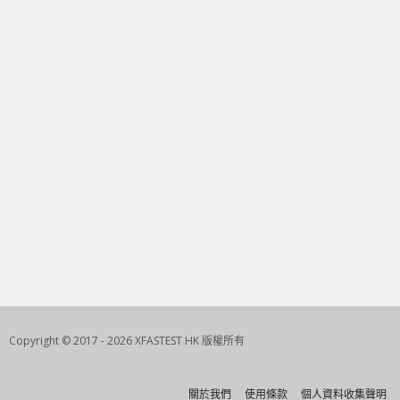
Copyright © 2017 - 2026 XFASTEST HK 版權所有
關於我們
使用條款
個人資料收集聲明