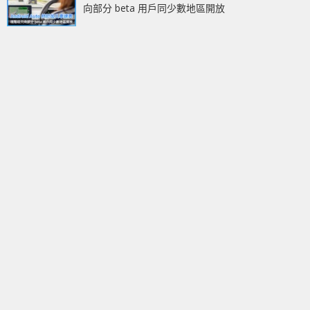
向部分 beta 用戶同少數地區開放