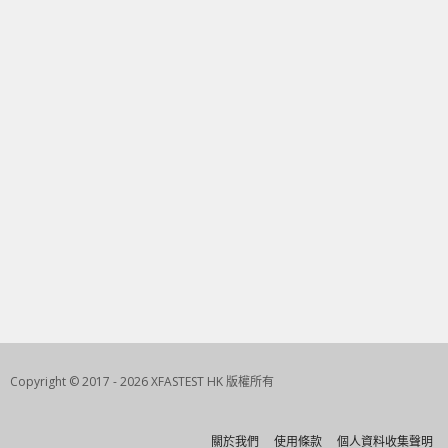
Copyright © 2017 - 2026 XFASTEST HK 版權所有
關於我們
使用條款
個人資料收集聲明