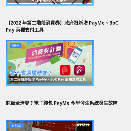
【2022 年第二階段消費券】政府將新增 PayMe、BoC
Pay 兩種支付工具
餘額全清零 ? 電子錢包 PayMe 今早發生系統發生故障