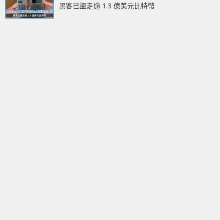
黑客已盜走逾 1.3 億美元比特幣