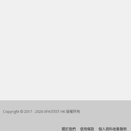
Copyright © 2017 - 2026 XFASTEST HK 版權所有
關於我們
使用條款
個人資料收集聲明