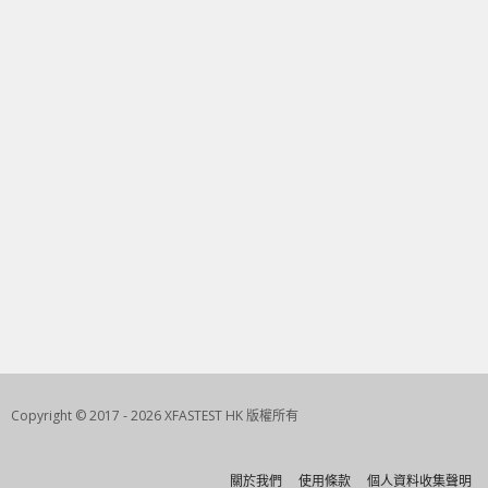
Copyright © 2017 - 2026 XFASTEST HK 版權所有
關於我們
使用條款
個人資料收集聲明