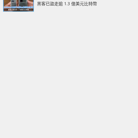
黑客已盜走逾 1.3 億美元比特幣