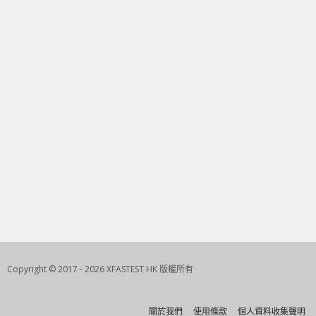
Copyright © 2017 - 2026 XFASTEST HK 版權所有
關於我們
使用條款
個人資料收集聲明