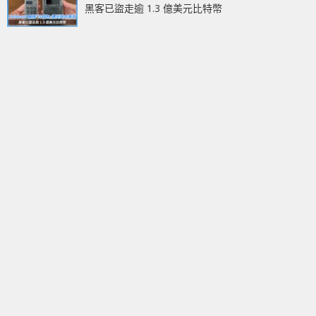
黑客已盜走逾 1.3 億美元比特幣