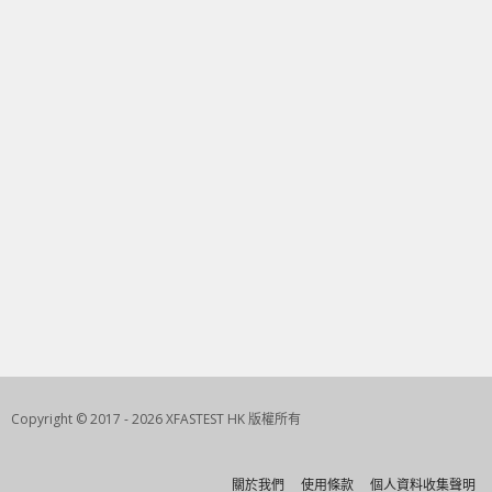
Copyright © 2017 - 2026 XFASTEST HK 版權所有
關於我們
使用條款
個人資料收集聲明