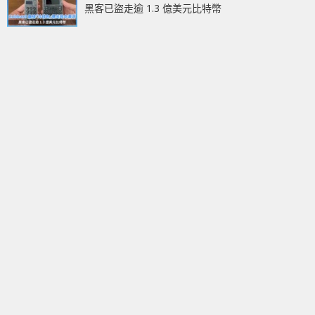
黑客已盜走逾 1.3 億美元比特幣